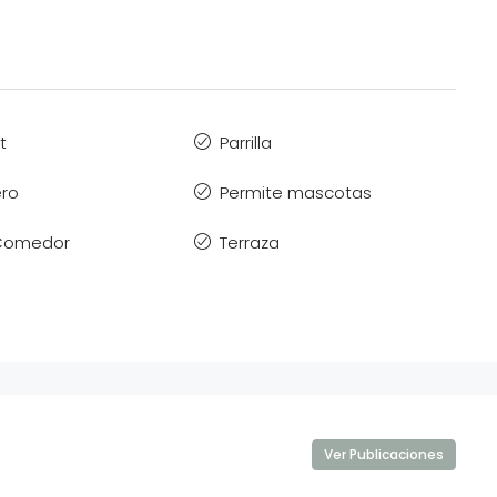
t
Parrilla
ro
Permite mascotas
 Comedor
Terraza
Ver Publicaciones