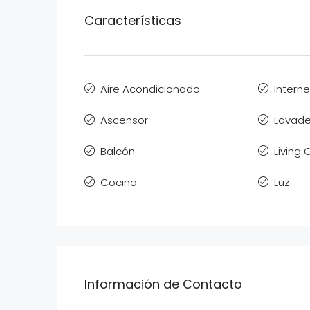
Características
Aire Acondicionado
Interne
Ascensor
Lavade
Balcón
Living
Cocina
Luz
Información de Contacto