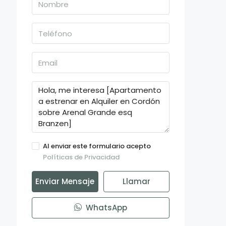
Al enviar este formulario acepto
Políticas de Privacidad
Enviar Mensaje
Llamar
WhatsApp