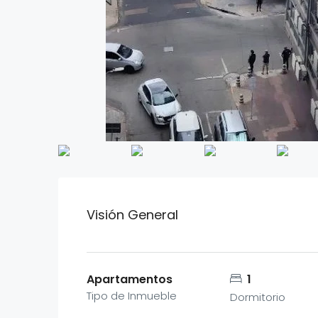
Visión General
Apartamentos
1
Tipo de Inmueble
Dormitorio