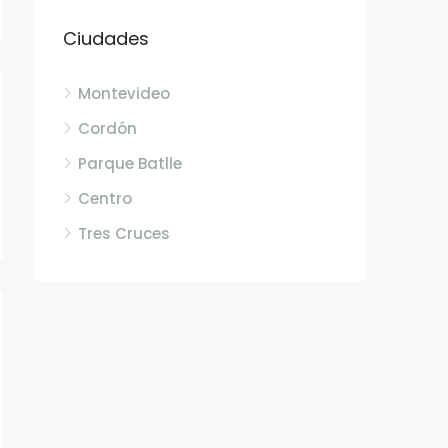
Ciudades
Montevideo
Cordón
Parque Batlle
Centro
Tres Cruces