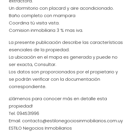
extractora.
Un dormitorio con placard y aire acondicionado.
Baño completo con mampara
Coordina tú visita vista.
Comision inmobiliaria 3 % mas iva.
La presente publicación describe las características
esenciales de la propiedad.
La ubicación en el mapa es generada y puede no
ser exacta, Consultar.
Los datos son proporcionados por el propietario y
se podrán verificar con la documentación
correspondiente.
¡Llámenos para conocer más en detalle esta
propiedad!
Tel: 094531996
Email: contacto@estilonegociosinmobiliarios.com.uy
ESTILO Negocios Inmobiliarios