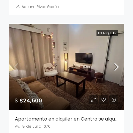
Adriana Rivas García
EN ALQUILER
$
$24,500
Apartamento en alquiler en Centro se alquila sin muebles
Av. 18 de Julio 1070