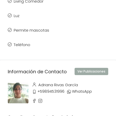
Living Comedor
Luz
Permite mascotas
Teléfono
Información de Contacto
Ver Publicaciones
Adriana Rivas García
+59894531996
WhatsApp