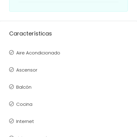
Características
Aire Acondicionado
Ascensor
Balcón
Cocina
Internet