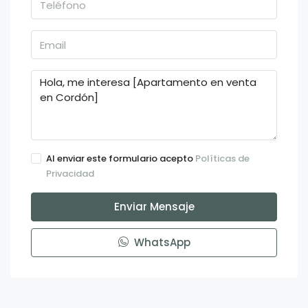
Al enviar este formulario acepto
Políticas de
Privacidad
Enviar Mensaje
WhatsApp