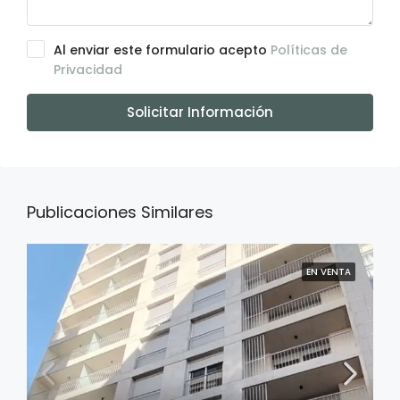
Al enviar este formulario acepto
Políticas de
Privacidad
Solicitar Información
Publicaciones Similares
EN VENTA