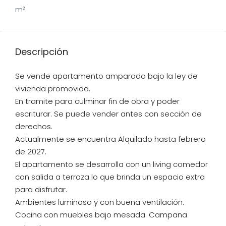
m²
Descripción
Se vende apartamento amparado bajo la ley de
vivienda promovida.
En tramite para culminar fin de obra y poder
escriturar. Se puede vender antes con sección de
derechos.
Actualmente se encuentra Alquilado hasta febrero
de 2027.
El apartamento se desarrolla con un living comedor
con salida a terraza lo que brinda un espacio extra
para disfrutar.
Ambientes luminoso y con buena ventilación.
Cocina con muebles bajo mesada. Campana