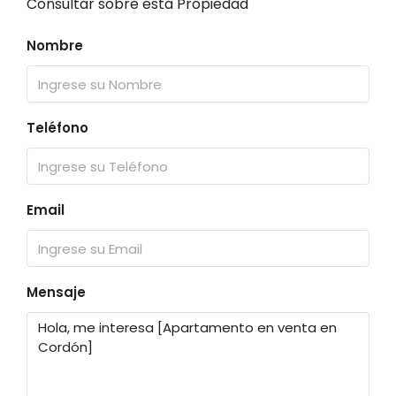
Consultar sobre esta Propiedad
Nombre
Teléfono
Email
Mensaje