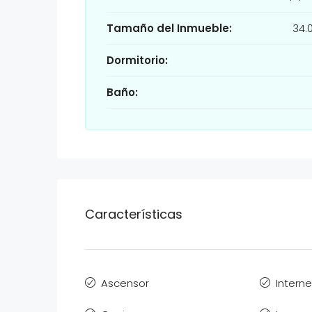
Tamaño del Inmueble:
34.
Dormitorio:
Baño:
Características
Ascensor
Interne