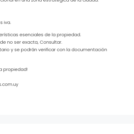
 iva.
erísticas esenciales de la propiedad.
e no ser exacta, Consultar.
tario y se podrán verificar con la documentación
a propiedad!
s.com.uy