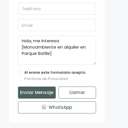
Al enviar este formulario acepto
Políticas de Privacidad
Enviar Mensaje
Llamar
WhatsApp