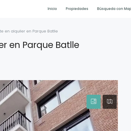
Inicio
Propiedades
Búsqueda con Ma
 en alquiler en Parque Batlle
r en Parque Batlle