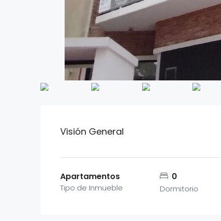
Visión General
Apartamentos
0
Tipo de Inmueble
Dormitorio