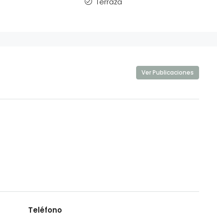
Terraza
Ver Publicaciones
Teléfono