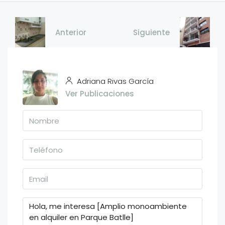
Anterior
Siguiente
Adriana Rivas García
Ver Publicaciones