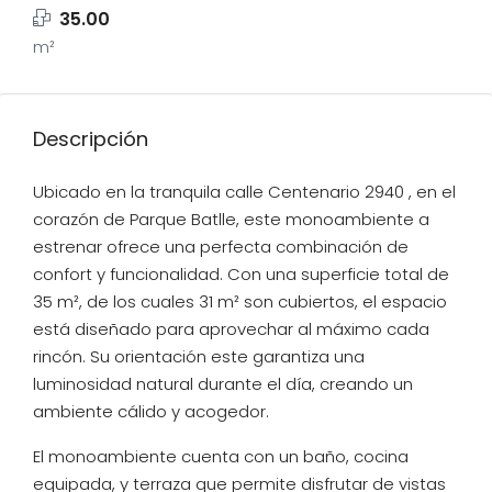
35.00
m²
Descripción
Ubicado en la tranquila calle Centenario 2940 , en el
corazón de Parque Batlle, este monoambiente a
estrenar ofrece una perfecta combinación de
confort y funcionalidad. Con una superficie total de
35 m², de los cuales 31 m² son cubiertos, el espacio
está diseñado para aprovechar al máximo cada
rincón. Su orientación este garantiza una
luminosidad natural durante el día, creando un
ambiente cálido y acogedor.
El monoambiente cuenta con un baño, cocina
equipada, y terraza que permite disfrutar de vistas