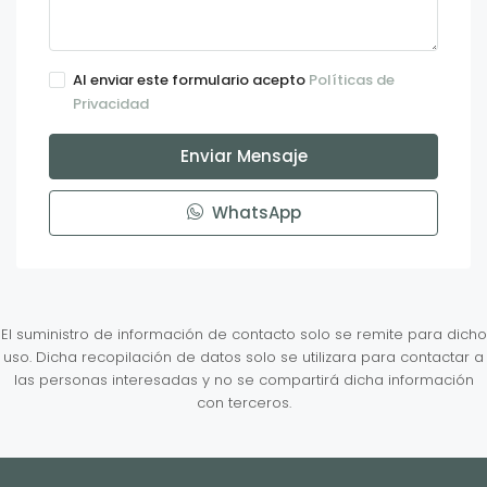
Al enviar este formulario acepto
Políticas de
Privacidad
Enviar Mensaje
WhatsApp
El suministro de información de contacto solo se remite para dicho
uso. Dicha recopilación de datos solo se utilizara para contactar a
las personas interesadas y no se compartirá dicha información
con terceros.