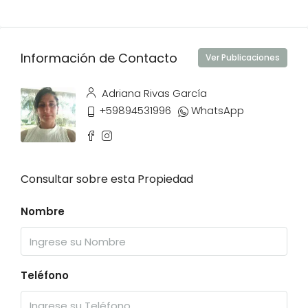
Información de Contacto
Ver Publicaciones
Adriana Rivas García
+59894531996
WhatsApp
Consultar sobre esta Propiedad
Nombre
Teléfono