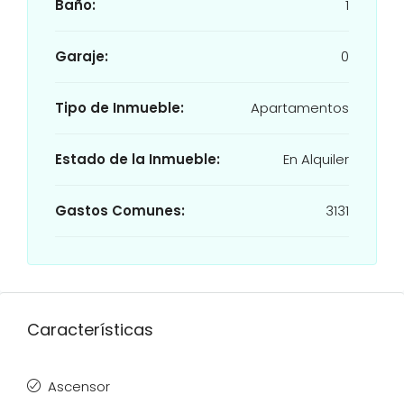
Baño:
1
Garaje:
0
Tipo de Inmueble:
Apartamentos
Estado de la Inmueble:
En Alquiler
Gastos Comunes:
3131
Características
Ascensor