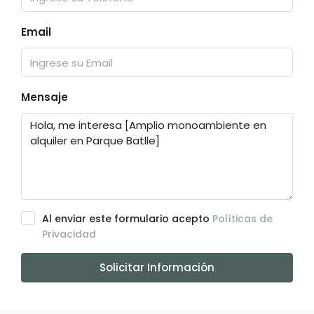
Email
Mensaje
Al enviar este formulario acepto
Políticas de
Privacidad
Solicitar Información