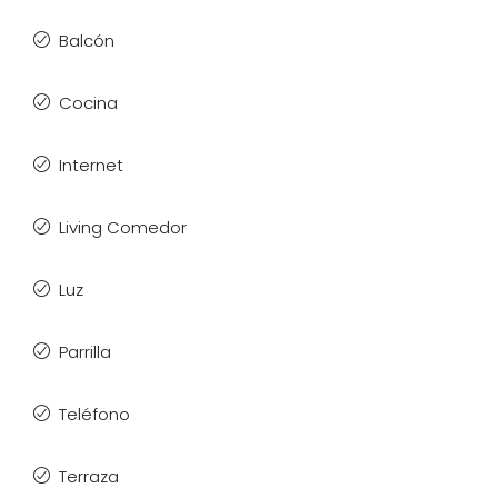
Balcón
Cocina
Internet
Living Comedor
Luz
Parrilla
Teléfono
Terraza