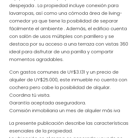
despejada . La propiedad incluye conexión para
lavarropas, así como una cómoda área de living-
comedor ya que tiene la posibilidad de separar
fácilmente el ambiente . Además, el edificio cuenta
con salón de usos múltiples con parrillero y se
destaca por su acceso a una terraza con vistas 360
ideal para disfrutar de una parrilla y compartir
momentos agradables.
Con gastos comunes de UY$3.131 y un precio de
alquiler de UY$25.000, este inmueble no cuenta con
cochera pero cabe la posibilidad de alquilar.
Coordina tú visita.
Garantía aceptada aseguradora.
Comisión inmobiliaria un mes de alquiler más iva
La presente publicación describe las características
esenciales de la propiedad.