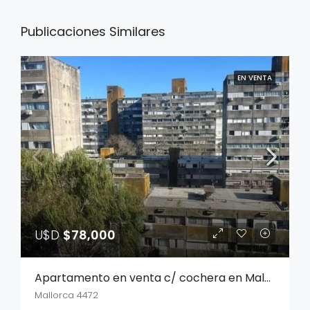
Publicaciones Similares
EN VENTA
U$D
$78,000
Apartamento en venta c/ cochera en Malvin Norte
Mallorca 4472