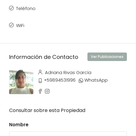
Teléfono
WiFi
Información de Contacto
Ver Publicaciones
Adriana Rivas García
+59894531996
WhatsApp
Consultar sobre esta Propiedad
Nombre