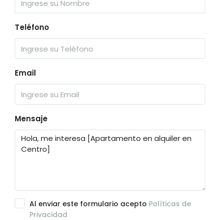
Teléfono
Email
Mensaje
Al enviar este formulario acepto
Políticas de
Privacidad