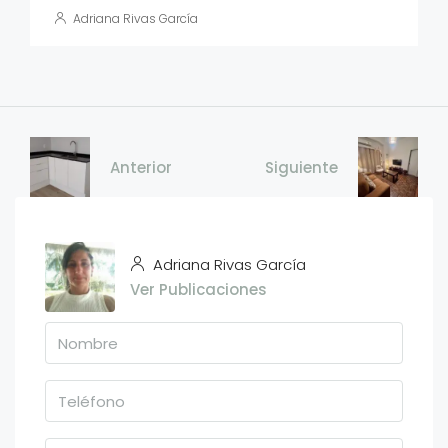
Adriana Rivas García
Anterior
Siguiente
Adriana Rivas García
Ver Publicaciones