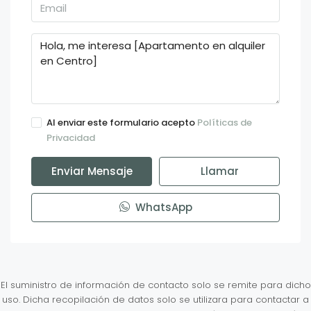
Al enviar este formulario acepto
Políticas de
Privacidad
Enviar Mensaje
Llamar
WhatsApp
El suministro de información de contacto solo se remite para dicho
uso. Dicha recopilación de datos solo se utilizara para contactar a