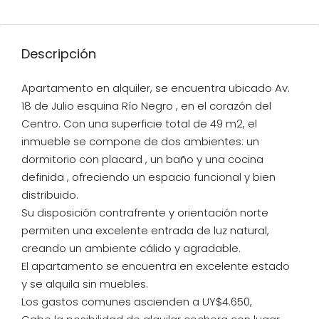
Descripción
Apartamento en alquiler, se encuentra ubicado Av.
18 de Julio esquina Río Negro , en el corazón del
Centro. Con una superficie total de 49 m2, el
inmueble se compone de dos ambientes: un
dormitorio con placard , un baño y una cocina
definida , ofreciendo un espacio funcional y bien
distribuido.
Su disposición contrafrente y orientación norte
permiten una excelente entrada de luz natural,
creando un ambiente cálido y agradable.
El apartamento se encuentra en excelente estado
y se alquila sin muebles.
Los gastos comunes ascienden a UY$4.650,