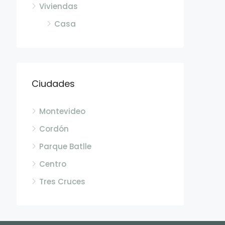
Viviendas
Casa
Ciudades
Montevideo
Cordón
Parque Batlle
Centro
Tres Cruces