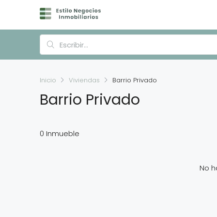
Inicio
Viviendas
Barrio Privado
Barrio Privado
0 Inmueble
No h