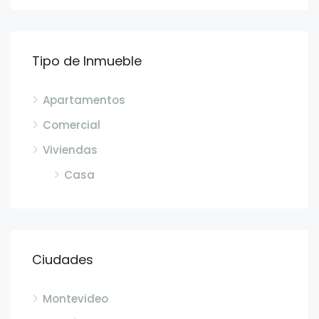
Tipo de Inmueble
Apartamentos
Comercial
Viviendas
Casa
Ciudades
Montevideo