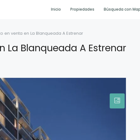
Inicio
Propiedades
Búsqueda con Ma
o en venta en La Blanqueada A Estrenar
n La Blanqueada A Estrenar