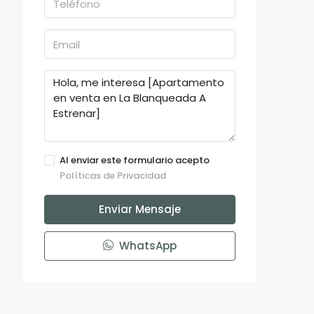
Al enviar este formulario acepto
Políticas de Privacidad
Enviar Mensaje
WhatsApp