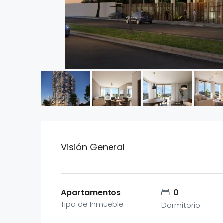
Visión General
Apartamentos
0
Tipo de Inmueble
Dormitorio