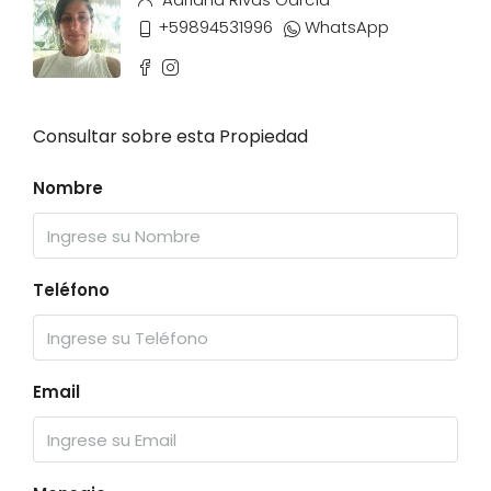
+59894531996
WhatsApp
Consultar sobre esta Propiedad
Nombre
Teléfono
Email