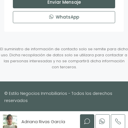
Enviar Mensaje
WhatsApp
El suministro de información de contacto solo se remite para dicho
uso. Dicha recopilación de datos solo se utilizara para contactar a
las personas interesadas y no se compartirá dicha información
con terceros.
© Estilo Negocios Inmobiliarios - Todos los derechos
reservados
Desarrollado por Netpi
Adriana Rivas García