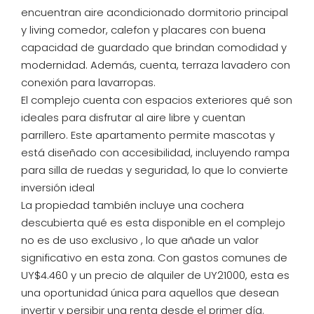
encuentran aire acondicionado dormitorio principal
y living comedor, calefon y placares con buena
capacidad de guardado que brindan comodidad y
modernidad. Además, cuenta, terraza lavadero con
conexión para lavarropas.
El complejo cuenta con espacios exteriores qué son
ideales para disfrutar al aire libre y cuentan
parrillero. Este apartamento permite mascotas y
está diseñado con accesibilidad, incluyendo rampa
para silla de ruedas y seguridad, lo que lo convierte
inversión ideal
La propiedad también incluye una cochera
descubierta qué es esta disponible en el complejo
no es de uso exclusivo , lo que añade un valor
significativo en esta zona. Con gastos comunes de
UY$4.460 y un precio de alquiler de UY21000, esta es
una oportunidad única para aquellos que desean
invertir y persibir una renta desde el primer día.