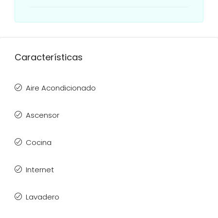
Características
Aire Acondicionado
Ascensor
Cocina
Internet
Lavadero