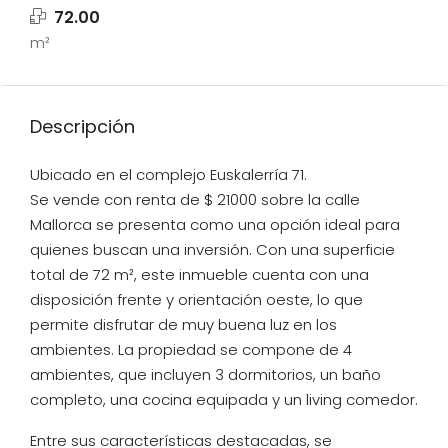
72.00
m²
Descripción
Ubicado en el complejo Euskalerría 71.
Se vende con renta de $ 21000 sobre la calle
Mallorca se presenta como una opción ideal para
quienes buscan una inversión. Con una superficie
total de 72 m², este inmueble cuenta con una
disposición frente y orientación oeste, lo que
permite disfrutar de muy buena luz en los
ambientes. La propiedad se compone de 4
ambientes, que incluyen 3 dormitorios, un baño
completo, una cocina equipada y un living comedor.
Entre sus características destacadas, se