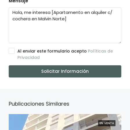
Mensaje
Al enviar este formulario acepto
Políticas de
Privacidad
Solicitar Información
Publicaciones Similares
EN VENTA