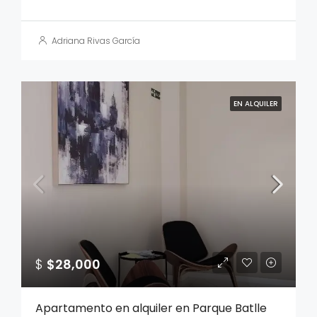
Adriana Rivas García
EN ALQUILER
$
$28,000
Apartamento en alquiler en Parque Batlle