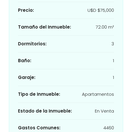
Precio:
U$D
$75,000
Tamaño del Inmueble:
72.00 m²
Dormitorios:
3
Baño:
1
Garaje:
1
Tipo de Inmueble:
Apartamentos
Estado de la Inmueble:
En Venta
Gastos Comunes:
4460