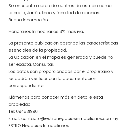
Se encuentra cerca de centros de estudio como
escuela, Jardín, liceo y facultad de ciencias.
Buena locomoción.
Honorarios Inmobiliarios 3% más iva.
La presente publicación describe las características
esenciales de la propiedad.
La ubicación en el mapa es generada y puede no
ser exacta, Consultar.
Los datos son proporcionados por el propietario y
se podrán verificar con la documentación
correspondiente.
¡Llámenos para conocer más en detalle esta
propiedad!
Tel: 094531996
Email: contacto@estilonegociosinmobiliarios.com.uy
ESTILO Negocios Inmobiliarios