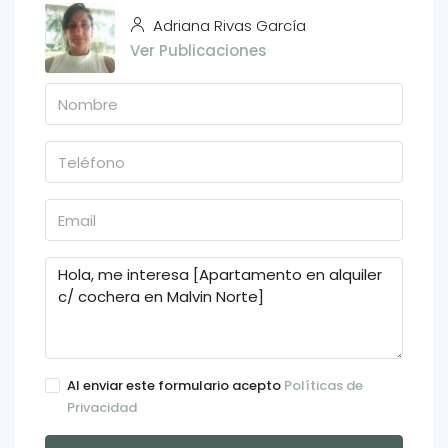
Adriana Rivas García
Ver Publicaciones
Al enviar este formulario acepto
Políticas de
Privacidad