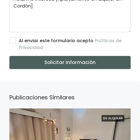
Al enviar este formulario acepto
Políticas de
Privacidad
Solicitar Información
Publicaciones Similares
EN ALQUILER