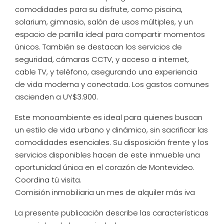
comodidades para su disfrute, como piscina,
solarium, gimnasio, salón de usos múltiples, y un
espacio de parrilla ideal para compartir momentos
únicos. También se destacan los servicios de
seguridad, cámaras CCTV, y acceso a internet,
cable TV, y teléfono, asegurando una experiencia
de vida moderna y conectada. Los gastos comunes
ascienden a UY$3.900.
Este monoambiente es ideal para quienes buscan
un estilo de vida urbano y dinámico, sin sacrificar las
comodidades esenciales. Su disposición frente y los
servicios disponibles hacen de este inmueble una
oportunidad única en el corazón de Montevideo.
Coordina tú visita.
Comisión inmobiliaria un mes de alquiler más iva
La presente publicación describe las características