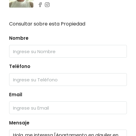
Consultar sobre esta Propiedad
Nombre
Teléfono
Email
Mensaje