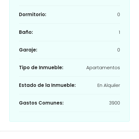
Dormitorio:
0
Baño:
1
Garaje:
0
Tipo de Inmueble:
Apartamentos
Estado de la Inmueble:
En Alquiler
Gastos Comunes:
3900