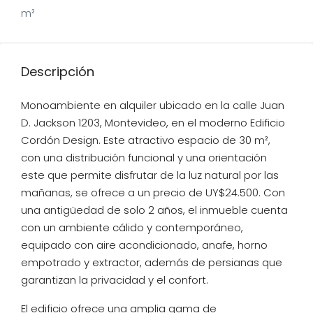
m²
Descripción
Monoambiente en alquiler ubicado en la calle Juan
D. Jackson 1203, Montevideo, en el moderno Edificio
Cordón Design. Este atractivo espacio de 30 m²,
con una distribución funcional y una orientación
este que permite disfrutar de la luz natural por las
mañanas, se ofrece a un precio de UY$24.500. Con
una antigüedad de solo 2 años, el inmueble cuenta
con un ambiente cálido y contemporáneo,
equipado con aire acondicionado, anafe, horno
empotrado y extractor, además de persianas que
garantizan la privacidad y el confort.
El edificio ofrece una amplia gama de