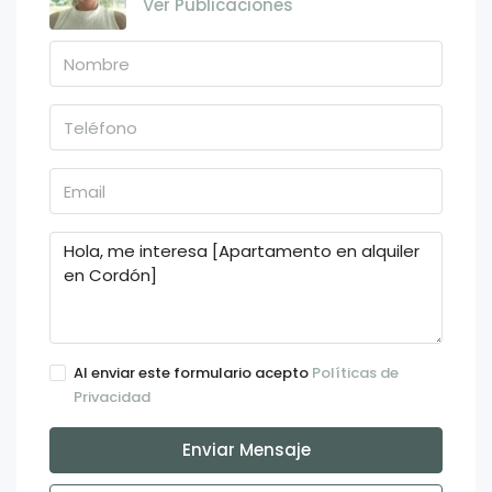
Ver Publicaciones
Al enviar este formulario acepto
Políticas de
Privacidad
Enviar Mensaje