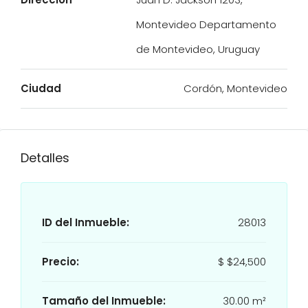
Montevideo Departamento
de Montevideo, Uruguay
Ciudad
Cordón, Montevideo
Detalles
ID del Inmueble:
28013
Precio:
$
$24,500
Tamaño del Inmueble:
30.00 m²