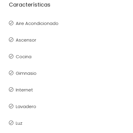
Características
Aire Acondicionado
Ascensor
Cocina
Gimnasio
Internet
Lavadero
Luz