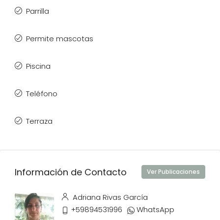
Parrilla
Permite mascotas
Piscina
Teléfono
Terraza
Información de Contacto
Ver Publicaciones
Adriana Rivas García
+59894531996
WhatsApp