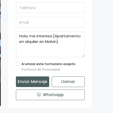
Al enviar este formulario acepto
Políticas de Privacidad
Enviar Mensaje
Llamar
WhatsApp