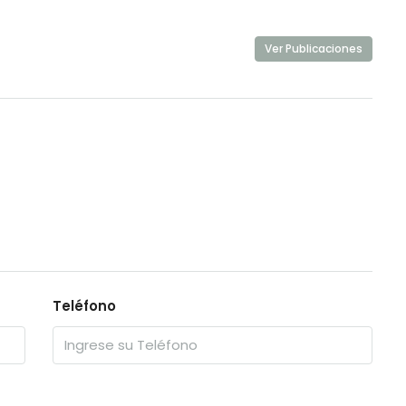
Ver Publicaciones
Teléfono