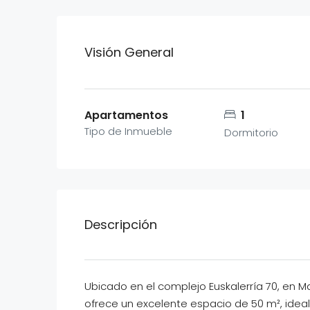
Visión General
Apartamentos
1
Tipo de Inmueble
Dormitorio
Descripción
Ubicado en el complejo Euskalerría 70, en M
ofrece un excelente espacio de 50 m², ide