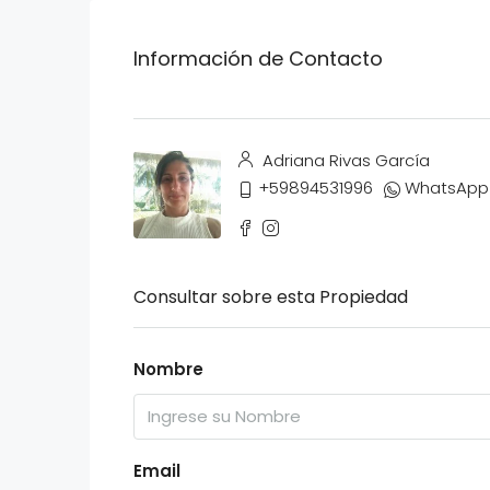
Información de Contacto
Adriana Rivas García
+59894531996
WhatsApp
Consultar sobre esta Propiedad
Nombre
Email