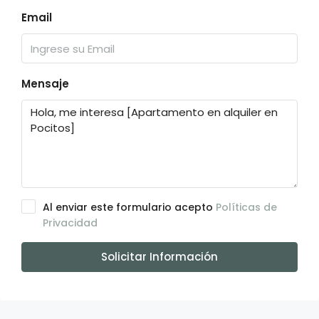
Email
Mensaje
Al enviar este formulario acepto
Políticas de
Privacidad
Solicitar Información