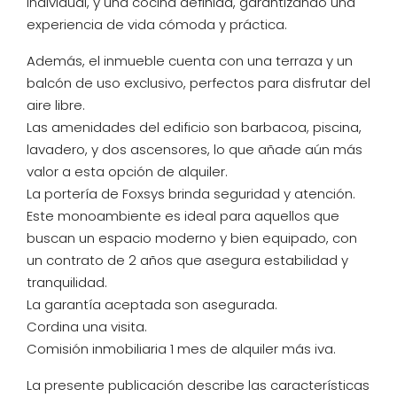
individual, y una cocina definida, garantizando una
experiencia de vida cómoda y práctica.
Además, el inmueble cuenta con una terraza y un
balcón de uso exclusivo, perfectos para disfrutar del
aire libre.
Las amenidades del edificio son barbacoa, piscina,
lavadero, y dos ascensores, lo que añade aún más
valor a esta opción de alquiler.
La portería de Foxsys brinda seguridad y atención.
Este monoambiente es ideal para aquellos que
buscan un espacio moderno y bien equipado, con
un contrato de 2 años que asegura estabilidad y
tranquilidad.
La garantía aceptada son asegurada.
Cordina una visita.
Comisión inmobiliaria 1 mes de alquiler más iva.
La presente publicación describe las características