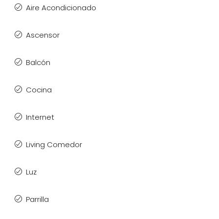
Aire Acondicionado
Ascensor
Balcón
Cocina
Internet
Living Comedor
Luz
Parrilla