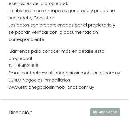
esenciales de la propiedad.
La ubicación en el mapa es generada y puede no
ser exacta, Consultar.
Los datos son proporcionados por el propietario y
se podrán verificar con la documentación
correspondiente.
¡Llámenos para conocer más en detalle esta
propiedad!
Tel: 094531996
Email: contacto@estilonegociosinmobiliarios.com.uy
ESTILO Negocios Inmobiliarios
www.estilonegociosinmobiliarios.com.uy
Dirección
Abrir Mapa