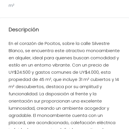
m²
Descripción
En el corazón de Pocitos, sobre la calle Silvestre
Blanco, se encuentra este atractivo monoambiente
en alquiler, ideal para quienes buscan comodidad y
estilo en un entorno vibrante. Con un precio de
UY$24.500 y gastos comunes de UY$4.000, esta
propiedad de 45 m², que incluye 31 m² cubiertos y 14
m² descubiertos, destaca por su amplitud y
funcionalidad. La disposición al frente y la
orientación sur proporcionan una excelente
luminosidad, creando un ambiente acogedor y
agradable. El monoambiente cuenta con un
placard, aire acondicionado, calefacción eléctrica