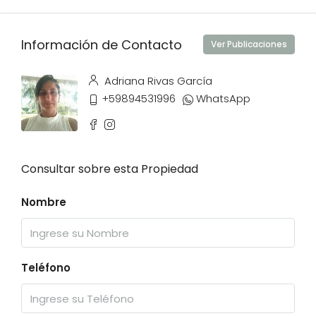
Información de Contacto
Ver Publicaciones
Adriana Rivas García
+59894531996
WhatsApp
Consultar sobre esta Propiedad
Nombre
Teléfono