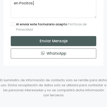
Al enviar este formulario acepto
Políticas de
Privacidad
Enviar Mensaje
WhatsApp
El suministro de información de contacto solo se remite para dicho
uso. Dicha recopilación de datos solo se utilizara para contactar a
las personas interesadas y no se compartirá dicha información
con terceros.