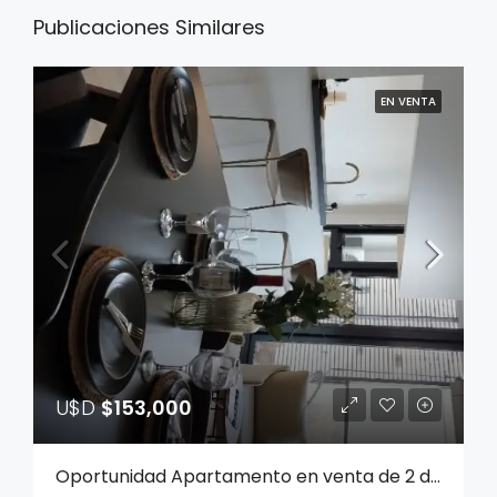
Publicaciones Similares
EN VENTA
U$D
$153,000
Oportunidad Apartamento en venta de 2 dormitorios en Aguada