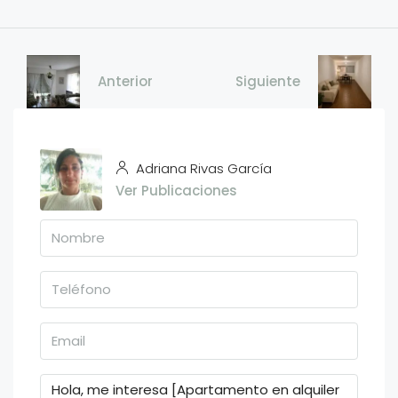
Anterior
Siguiente
Adriana Rivas García
Ver Publicaciones