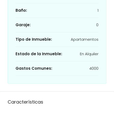
Baño:
1
Garaje:
0
Tipo de Inmueble:
Apartamentos
Estado de la Inmueble:
En Alquiler
Gastos Comunes:
4000
Características