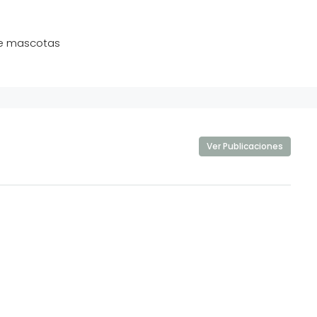
e mascotas
Ver Publicaciones