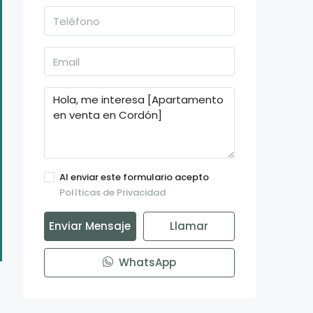
Al enviar este formulario acepto
Políticas de Privacidad
Enviar Mensaje
Llamar
WhatsApp