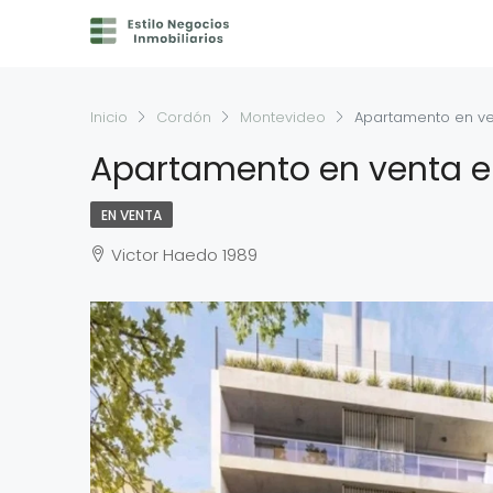
Inicio
Cordón
Montevideo
Apartamento en v
Apartamento en venta 
EN VENTA
Victor Haedo 1989