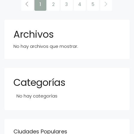
1
2
3
4
5
Archivos
No hay archivos que mostrar.
Categorías
No hay categorías
Ciudades Populares