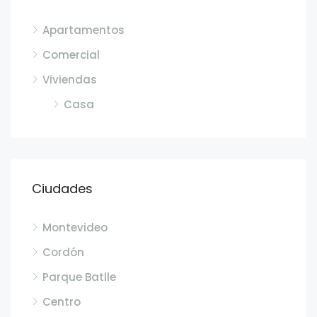
Apartamentos
Comercial
Viviendas
Casa
Ciudades
Montevideo
Cordón
Parque Batlle
Centro