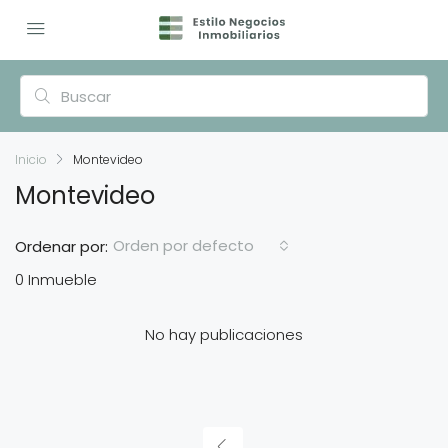
Inicio
Montevideo
Montevideo
Orden por defecto
Ordenar por:
0 Inmueble
No hay publicaciones